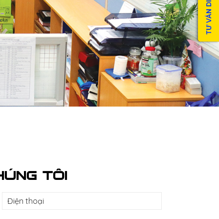
HÚNG TÔI