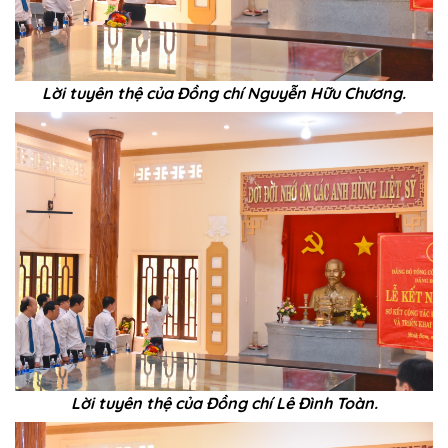
Lời tuyên thệ của Đồng chí Nguyễn Hữu Chương.
Lời tuyên thệ của Đồng chí Lê Đình Toàn.