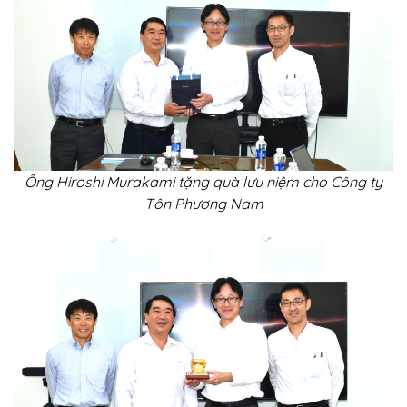
Ông Hiroshi Murakami tặng quà lưu niệm cho Công ty
Tôn Phương Nam