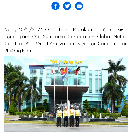
Ngày 30/11/2023, Ông Hiroshi Murakami, Chủ tịch kiêm
Tổng giám đốc Sumitomo Corporation Global Metals
Co., Ltd. đã đến thăm và làm việc tại Công ty Tôn
Phương Nam.