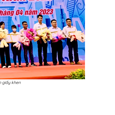
 giấy khen