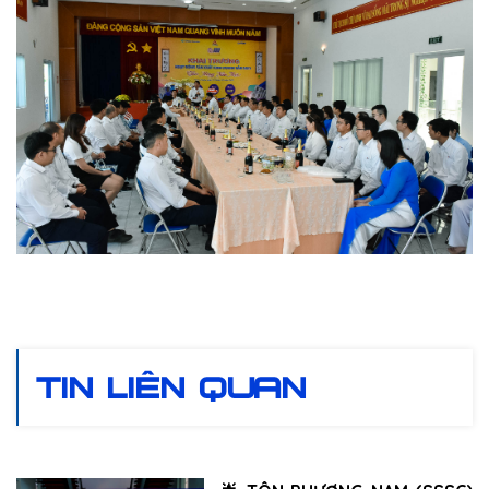
TIN LIÊN QUAN