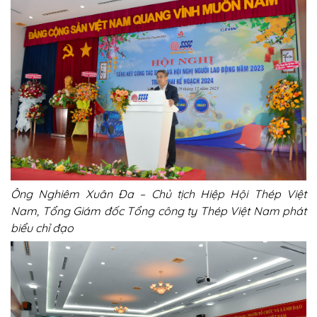
Ông Nghiêm Xuân Đa – Chủ tịch Hiệp Hội Thép Việt
Nam, Tổng Giám đốc Tổng công ty Thép Việt Nam phát
biểu chỉ đạo