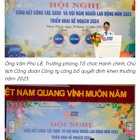
Ông Văn Phú Lễ, Trưởng phòng Tổ chức Hành chính, Chủ
tịch Công đoàn Công ty công bố quyết định khen thưởng
năm 2023.