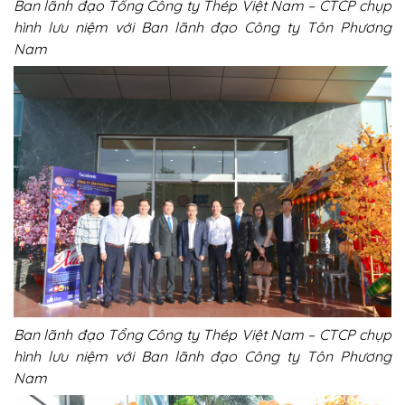
Ban lãnh đạo Tổng Công ty Thép Việt Nam – CTCP chụp
hình lưu niệm với Ban lãnh đạo Công ty Tôn Phương
Nam
Ban lãnh đạo Tổng Công ty Thép Việt Nam – CTCP chụp
hình lưu niệm với Ban lãnh đạo Công ty Tôn Phương
Nam