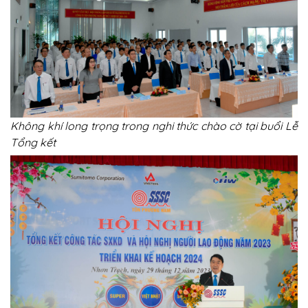
Không khí long trọng trong nghi thức chào cờ tại buổi Lễ
Tổng kết