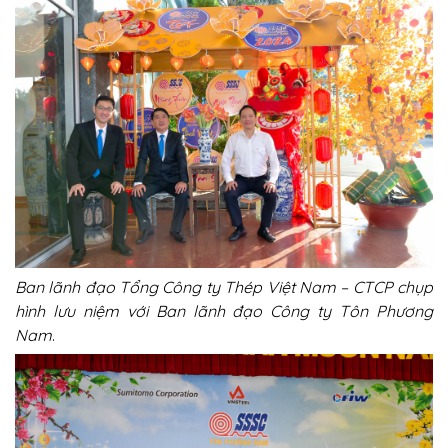
Ban lãnh đạo Tổng Công ty Thép Việt Nam – CTCP chụp
hình lưu niệm với Ban lãnh đạo Công ty Tôn Phương
Nam
.