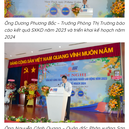
Ông Dương Phương Bắc – Trưởng Phòng Thị Trường báo
cáo kết quả SXKD năm 2023 và triển khai kế hoạch năm
2024
Ông Nguyễn Cảnh Quang – Quản đốc Phân xưởng Sơn