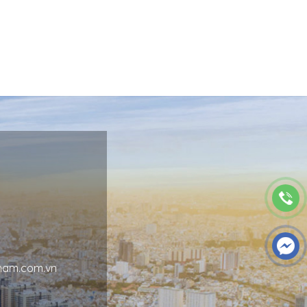
nam.com.vn